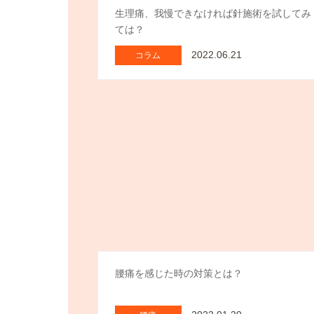
生理痛、我慢できなければ針施術を試してみ
ては？
2022.06.21
コラム
腰痛を感じた時の対策とは？