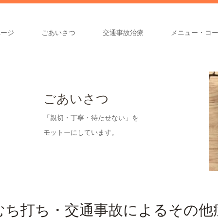
ページ
ごあいさつ
交通事故治療
メニュー・コ
ごあいさつ
「親切・丁寧・待たせない」を
モットーにしています。
むち打ち・交通事故によるその他