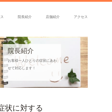
ース
院長紹介
店舗紹介
アクセス
院長紹介
お客様一人ひとりの症状にあわ
せて対応します！
症状に対する